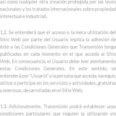
así como cualquier otra creación protegida por las leyes
nacionales y los tratados internacionales sobre propiedad
intelectual e industrial).
1.2. Se entenderá que el acceso o la mera utilización del
Sitio Web por parte del Usuario implica la adhesión de
éste a las Condiciones Generales que Transmisión tenga
publicadas en cada momento en el que acceda al Sitio
Web. En consecuencia, el Usuario debe leer atentamente
estas Condiciones Generales. En este sentido, se
entenderá por “Usuario” a la persona que acceda, navegue,
utilice o participe en los servicios y actividades, gratuitas
u onerosas, desarrolladas en el Sitio Web.
1.3. Adicionalmente, Transmisión podrá establecer unas
condiciones particulares que regulen la utilización y/o