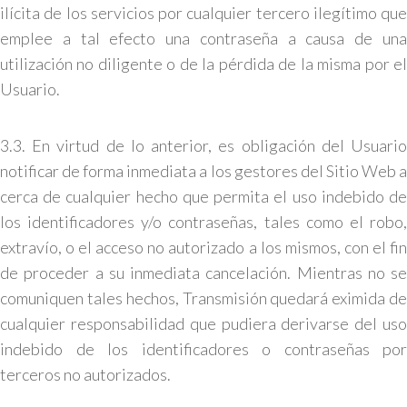
ilícita de los servicios por cualquier tercero ilegítimo que
emplee a tal efecto una contraseña a causa de una
utilización no diligente o de la pérdida de la misma por el
Usuario.
3.3. En virtud de lo anterior, es obligación del Usuario
notificar de forma inmediata a los gestores del Sitio Web a
cerca de cualquier hecho que permita el uso indebido de
los identificadores y/o contraseñas, tales como el robo,
extravío, o el acceso no autorizado a los mismos, con el fin
de proceder a su inmediata cancelación. Mientras no se
comuniquen tales hechos, Transmisión quedará eximida de
cualquier responsabilidad que pudiera derivarse del uso
indebido de los identificadores o contraseñas por
terceros no autorizados.