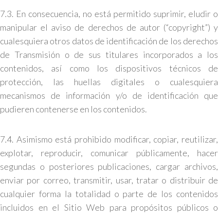
7.3. En consecuencia, no está permitido suprimir, eludir o
manipular el aviso de derechos de autor (“copyright”) y
cualesquiera otros datos de identificación de los derechos
de Transmisión o de sus titulares incorporados a los
contenidos, así como los dispositivos técnicos de
protección, las huellas digitales o cualesquiera
mecanismos de información y/o de identificación que
pudieren contenerse en los contenidos.
7.4. Asimismo está prohibido modificar, copiar, reutilizar,
explotar, reproducir, comunicar públicamente, hacer
segundas o posteriores publicaciones, cargar archivos,
enviar por correo, transmitir, usar, tratar o distribuir de
cualquier forma la totalidad o parte de los contenidos
incluidos en el Sitio Web para propósitos públicos o