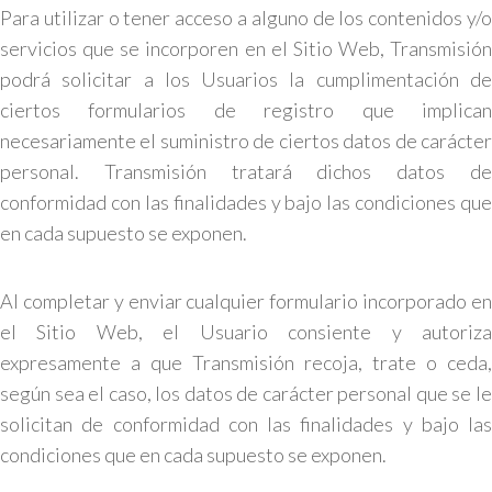
Para utilizar o tener acceso a alguno de los contenidos y/o
servicios que se incorporen en el Sitio Web, Transmisión
podrá solicitar a los Usuarios la cumplimentación de
ciertos formularios de registro que implican
necesariamente el suministro de ciertos datos de carácter
personal. Transmisión tratará dichos datos de
conformidad con las finalidades y bajo las condiciones que
en cada supuesto se exponen.
Al completar y enviar cualquier formulario incorporado en
el Sitio Web, el Usuario consiente y autoriza
expresamente a que Transmisión recoja, trate o ceda,
según sea el caso, los datos de carácter personal que se le
solicitan de conformidad con las finalidades y bajo las
condiciones que en cada supuesto se exponen.