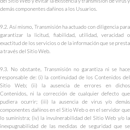
del Sitio Web y evitar la existencia y transmisión de virus y
demás componentes dañinos a los Usuarios.
9.2. Así mismo, Transmisión ha actuado con diligencia para
garantizar la licitud, fiabilidad, utilidad, veracidad o
exactitud de los servicios o de la información que se presta
a través del Sitio Web.
9.3. No obstante, Transmisión no garantiza ni se hace
responsable de: (i) la continuidad de los Contenidos del
Sitio Web; (ii) la ausencia de errores en dichos
Contenidos, ni la corrección de cualquier defecto que
pudiera ocurrir; (iii) la ausencia de virus y/o demás
componentes dañinos en el Sitio Web o en el servidor que
lo suministra; (iv) la invulnerabilidad del Sitio Web y/o la
inexpugnabilidad de las medidas de seguridad que se