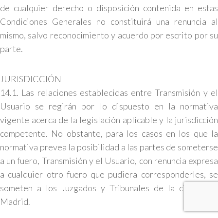
de cualquier derecho o disposición contenida en estas
Condiciones Generales no constituirá una renuncia al
mismo, salvo reconocimiento y acuerdo por escrito por su
parte.
JURISDICCIÓN
14.1. Las relaciones establecidas entre Transmisión y el
Usuario se regirán por lo dispuesto en la normativa
vigente acerca de la legislación aplicable y la jurisdicción
competente. No obstante, para los casos en los que la
normativa prevea la posibilidad a las partes de someterse
a un fuero, Transmisión y el Usuario, con renuncia expresa
a cualquier otro fuero que pudiera corresponderles, se
someten a los Juzgados y Tribunales de la ciudad de
Madrid.