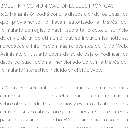
BOLETÍN Y COMUNICACIONES ELECTRÓNICAS
5.1. Transmisión podrá poner a disposición de los Usuarios
que previamente lo hayan autorizado a través del
formulario de registro habilitado a tal efecto, el servicio
de envío de un boletín en el que se incluyen las noticias,
novedades e información más relevantes del Sitio Web.
Asimismo, el Usuario podrá darse de baja o modificar los
datos de suscripción al mencionado boletín a través del
formulario interactivo incluido en el Sitio Web.
5.2. Transmisión informa que remitirá comunicaciones
comerciales por medios electrónicos con información
sobre otros productos, servicios y eventos, tanto propios
como de sus colaboradores, que puedan ser de interés
para los Usuarios del Sitio Web cuando así lo soliciten
expresamente. Dicho consentimiento podrá ser revocado