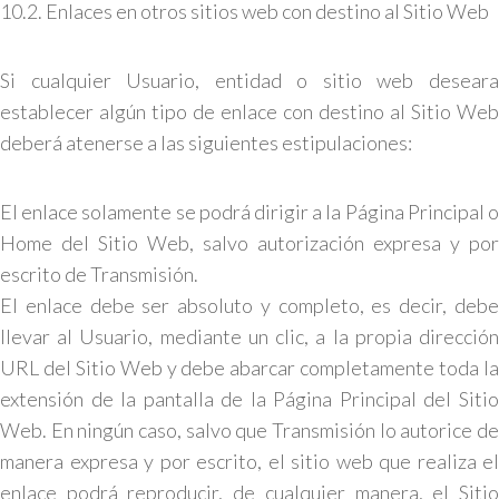
10.2. Enlaces en otros sitios web con destino al Sitio Web
Si cualquier Usuario, entidad o sitio web deseara
establecer algún tipo de enlace con destino al Sitio Web
deberá atenerse a las siguientes estipulaciones:
El enlace solamente se podrá dirigir a la Página Principal o
Home del Sitio Web, salvo autorización expresa y por
escrito de Transmisión.
El enlace debe ser absoluto y completo, es decir, debe
llevar al Usuario, mediante un clic, a la propia dirección
URL del Sitio Web y debe abarcar completamente toda la
extensión de la pantalla de la Página Principal del Sitio
Web. En ningún caso, salvo que Transmisión lo autorice de
manera expresa y por escrito, el sitio web que realiza el
enlace podrá reproducir, de cualquier manera, el Sitio