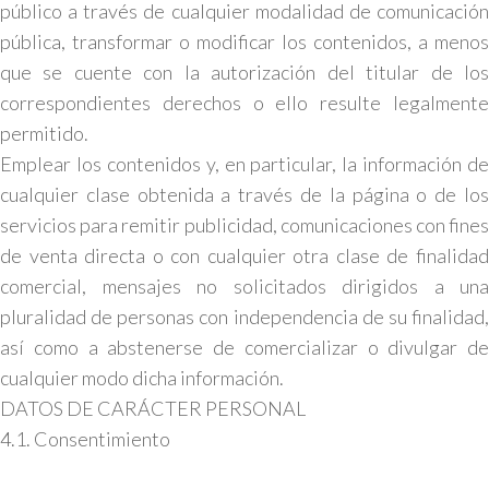
público a través de cualquier modalidad de comunicación
pública, transformar o modificar los contenidos, a menos
que se cuente con la autorización del titular de los
correspondientes derechos o ello resulte legalmente
permitido.
Emplear los contenidos y, en particular, la información de
cualquier clase obtenida a través de la página o de los
servicios para remitir publicidad, comunicaciones con fines
de venta directa o con cualquier otra clase de finalidad
comercial, mensajes no solicitados dirigidos a una
pluralidad de personas con independencia de su finalidad,
así como a abstenerse de comercializar o divulgar de
cualquier modo dicha información.
DATOS DE CARÁCTER PERSONAL
4.1. Consentimiento