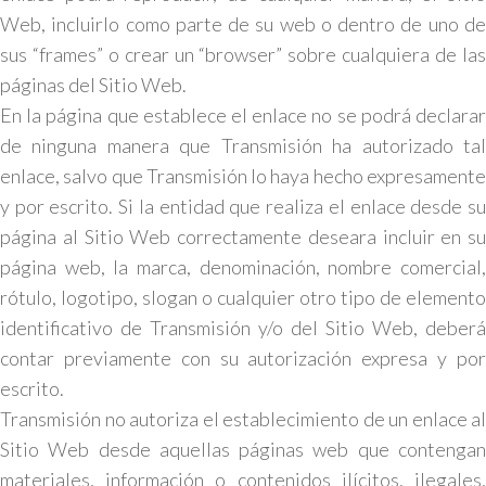
Web, incluirlo como parte de su web o dentro de uno de
sus “frames” o crear un “browser” sobre cualquiera de las
páginas del Sitio Web.
En la página que establece el enlace no se podrá declarar
de ninguna manera que Transmisión ha autorizado tal
enlace, salvo que Transmisión lo haya hecho expresamente
y por escrito. Si la entidad que realiza el enlace desde su
página al Sitio Web correctamente deseara incluir en su
página web, la marca, denominación, nombre comercial,
rótulo, logotipo, slogan o cualquier otro tipo de elemento
identificativo de Transmisión y/o del Sitio Web, deberá
contar previamente con su autorización expresa y por
escrito.
Transmisión no autoriza el establecimiento de un enlace al
Sitio Web desde aquellas páginas web que contengan
materiales, información o contenidos ilícitos, ilegales,