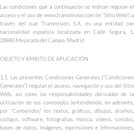
Las condiciones que a continuación se indican regulan el
acceso y el uso de www.transmision.com (el ‘Sitio Web’) a
través del cual Transmisión, S.A. es una entidad con
nacionalidad española localizada en Calle Segura, 1,
28840 Mejorada del Campo, Madrid
OBJETO Y ÁMBITO DE APLICACIÓN
1.1. Las presentes Condiciones Generales (“Condiciones
Generales”) regulan el acceso, navegación y uso del Sitio
Web, así como las responsabilidades derivadas de la
utilización de sus contenidos (entendiendo, en adelante,
por “Contenidos” los textos, gráficos, dibujos, diseños,
códigos, software, fotografías, música, vídeos, sonidos,
bases de datos, imágenes, expresiones e informaciones,