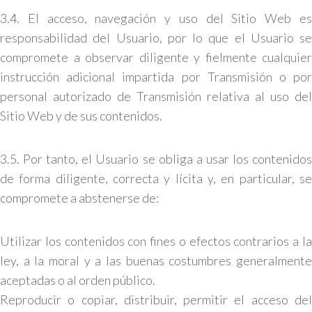
3.4. El acceso, navegación y uso del Sitio Web es
responsabilidad del Usuario, por lo que el Usuario se
compromete a observar diligente y fielmente cualquier
instrucción adicional impartida por Transmisión o por
personal autorizado de Transmisión relativa al uso del
Sitio Web y de sus contenidos.
3.5. Por tanto, el Usuario se obliga a usar los contenidos
de forma diligente, correcta y lícita y, en particular, se
compromete a abstenerse de:
Utilizar los contenidos con fines o efectos contrarios a la
ley, a la moral y a las buenas costumbres generalmente
aceptadas o al orden público.
Reproducir o copiar, distribuir, permitir el acceso del