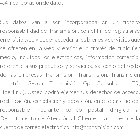
4.4 Incorporación de datos
Sus datos van a ser incorporados en un fichero
responsabilidad de Transmisión, con el fin de registrarse
en el sitio web y poder acceder a los bienes y servicios que
se ofrecen en la web y enviarle, a través de cualquier
medio, incluidos los electrónicos, información comercial
referente a sus productos y servicios, así como del resto
de las empresas Transmisión (Transmisión, Transmisión
Industria, Gecon, Transmisión Gp, Consultoría ITR,
Liderlink ). Usted podrá ejercer sus derechos de acceso,
rectificación, cancelación y oposición, en el domicilio del
responsable mediante correo postal dirigido al
Departamento de Atención al Cliente o a través de la
cuenta de correo electrónico info@transmision.com.