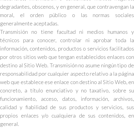
degradantes, obscenos, y en general, que contravengan la
moral, el orden público o las normas sociales
generalmente aceptadas.
Transmisión no tiene facultad ni medios humanos y
técnicos para conocer, controlar ni aprobar toda la
información, contenidos, productos o servicios facilitados
por otros sitios web que tengan establecidos enlaces con
destino al Sitio Web. Transmisión no asume ningún tipo de
responsabilidad por cualquier aspecto relativo a la página
web que establece ese enlace con destino al Sitio Web, en
concreto, a título enunciativo y no taxativo, sobre su
funcionamiento, acceso, datos, información, archivos,
calidad y fiabilidad de sus productos y servicios, sus
propios enlaces y/o cualquiera de sus contenidos, en
general.