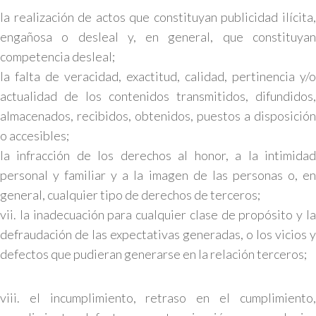
la realización de actos que constituyan publicidad ilícita,
engañosa o desleal y, en general, que constituyan
competencia desleal;
la falta de veracidad, exactitud, calidad, pertinencia y/o
actualidad de los contenidos transmitidos, difundidos,
almacenados, recibidos, obtenidos, puestos a disposición
o accesibles;
la infracción de los derechos al honor, a la intimidad
personal y familiar y a la imagen de las personas o, en
general, cualquier tipo de derechos de terceros;
vii. la inadecuación para cualquier clase de propósito y la
defraudación de las expectativas generadas, o los vicios y
defectos que pudieran generarse en la relación terceros;
viii. el incumplimiento, retraso en el cumplimiento,