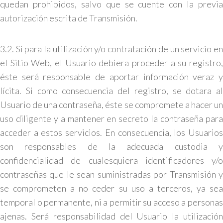
quedan prohibidos, salvo que se cuente con la previa
autorización escrita de Transmisión.
3.2. Si para la utilización y/o contratación de un servicio en
el Sitio Web, el Usuario debiera proceder a su registro,
éste será responsable de aportar información veraz y
lícita. Si como consecuencia del registro, se dotara al
Usuario de una contraseña, éste se compromete a hacer un
uso diligente y a mantener en secreto la contraseña para
acceder a estos servicios. En consecuencia, los Usuarios
son responsables de la adecuada custodia y
confidencialidad de cualesquiera identificadores y/o
contraseñas que le sean suministradas por Transmisión y
se comprometen a no ceder su uso a terceros, ya sea
temporal o permanente, ni a permitir su acceso a personas
ajenas. Será responsabilidad del Usuario la utilización