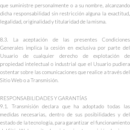
que suministre personalmente o a su nombre, alcanzando
dicha responsabilidad sin restricción alguna la exactitud,
legalidad, originalidad y titularidad de la misma.
8.3. La aceptación de las presentes Condiciones
Generales implica la cesión en exclusiva por parte del
Usuario de cualquier derecho de explotación de
propiedad intelectual o industrial que el Usuario pudiera
ostentar sobre las comunicaciones que realice a través del
Sitio Web o a Transmisión.
RESPONSABILIDADES Y GARANTÍAS
9.1. Transmisión declara que ha adoptado todas las
medidas necesarias, dentro de sus posibilidades y del
estado de la tecnología, para garantizar el funcionamiento