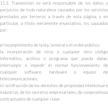
11.3. Transmisión no será responsable de los daños y
perjuicios de toda naturaleza causados por los servicios
prestados por terceros a través de esta página, y en
particular, a título meramente enunciativo, los causados
por:
el incumplimiento de la ley, la moral o el orden público;
la incorporación de virus o cualquier otro código
informático, archivo o programa que pueda dañar,
interrumpir o impedir el normal funcionamiento de
cualquier software, hardware o equipo de
telecomunicaciones;
iii. la infracción de los derechos de propiedad intelectual e
industrial, de los secretos empresariales, de compromisos
contractuales de cualquier clase.