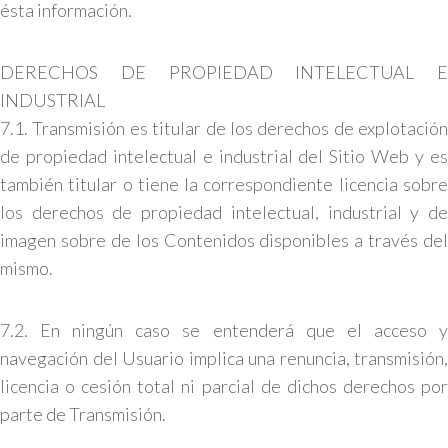
ésta información.
DERECHOS DE PROPIEDAD INTELECTUAL E
INDUSTRIAL
7.1. Transmisión es titular de los derechos de explotación
de propiedad intelectual e industrial del Sitio Web y es
también titular o tiene la correspondiente licencia sobre
los derechos de propiedad intelectual, industrial y de
imagen sobre de los Contenidos disponibles a través del
mismo.
7.2. En ningún caso se entenderá que el acceso y
navegación del Usuario implica una renuncia, transmisión,
licencia o cesión total ni parcial de dichos derechos por
parte de Transmisión.