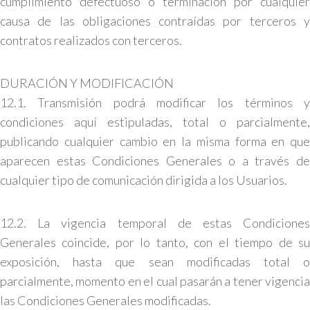
cumplimiento defectuoso o terminación por cualquier
causa de las obligaciones contraídas por terceros y
contratos realizados con terceros.
DURACIÓN Y MODIFICACIÓN
12.1. Transmisión podrá modificar los términos y
condiciones aquí estipuladas, total o parcialmente,
publicando cualquier cambio en la misma forma en que
aparecen estas Condiciones Generales o a través de
cualquier tipo de comunicación dirigida a los Usuarios.
12.2. La vigencia temporal de estas Condiciones
Generales coincide, por lo tanto, con el tiempo de su
exposición, hasta que sean modificadas total o
parcialmente, momento en el cual pasarán a tener vigencia
las Condiciones Generales modificadas.