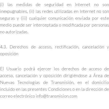
(i) las medidas de seguridad en Internet no son
inexpugnables, (ii) las redes utilizadas en Internet no son
seguras y (iii) cualquier comunicación enviada por este
medio puede ser interceptada o modificada por personas
no autorizadas.
4.3. Derechos de acceso, rectificación, cancelación y
oposición
El Usuario podrá ejercer los derechos de acceso de
acceso, cancelación y oposición dirigiéndose a Área de
Nuevas Tecnologías de Transmisión, en el domicilio
incluido en las presentes Condiciones o en la dirección de
correo electrónico info@transmision.com