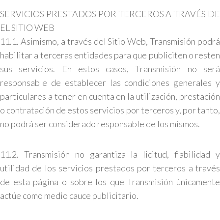
SERVICIOS PRESTADOS POR TERCEROS A TRAVÉS DE
EL SITIO WEB
11.1. Asimismo, a través del Sitio Web, Transmisión podrá
habilitar a terceras entidades para que publiciten o resten
sus servicios. En estos casos, Transmisión no será
responsable de establecer las condiciones generales y
particulares a tener en cuenta en la utilización, prestación
o contratación de estos servicios por terceros y, por tanto,
no podrá ser considerado responsable de los mismos.
11.2. Transmisión no garantiza la licitud, fiabilidad y
utilidad de los servicios prestados por terceros a través
de esta página o sobre los que Transmisión únicamente
actúe como medio cauce publicitario.