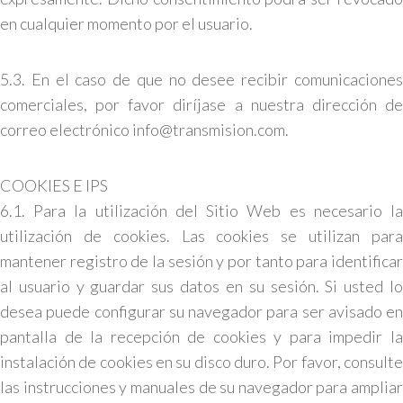
en cualquier momento por el usuario.
5.3. En el caso de que no desee recibir comunicaciones
comerciales, por favor diríjase a nuestra dirección de
correo electrónico info@transmision.com.
COOKIES E IPS
6.1. Para la utilización del Sitio Web es necesario la
utilización de cookies. Las cookies se utilizan para
mantener registro de la sesión y por tanto para identificar
al usuario y guardar sus datos en su sesión. Si usted lo
desea puede configurar su navegador para ser avisado en
pantalla de la recepción de cookies y para impedir la
instalación de cookies en su disco duro. Por favor, consulte
las instrucciones y manuales de su navegador para ampliar