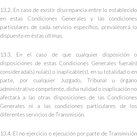
13.2. En caso de existir discrepancia entre lo establecido
en estas Condiciones Generales y las condiciones
particulares de cada servicio específico, prevalecerá lo
dispuesto en éstas últimas.
13.3. En el caso de que cualquier disposición o
disposiciones de estas Condiciones Generales fuera(n)
considerada(s) nula(s) o inaplicable(s), en su totalidad o en
parte, por cualquier Juzgado, Tribunal u órgano
administrativo competente, dicha nulidad o inaplicación no
afectará a las otras disposiciones de las Condiciones
Generales ni a las condiciones particulares de los
diferentes servicios de Transmisión.
13.4. El no ejercicio o ejecución por parte de Transmisión