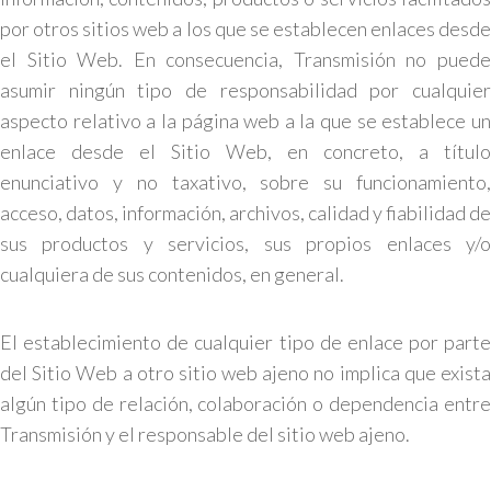
por otros sitios web a los que se establecen enlaces desde
el Sitio Web. En consecuencia, Transmisión no puede
asumir ningún tipo de responsabilidad por cualquier
aspecto relativo a la página web a la que se establece un
enlace desde el Sitio Web, en concreto, a título
enunciativo y no taxativo, sobre su funcionamiento,
acceso, datos, información, archivos, calidad y fiabilidad de
sus productos y servicios, sus propios enlaces y/o
cualquiera de sus contenidos, en general.
El establecimiento de cualquier tipo de enlace por parte
del Sitio Web a otro sitio web ajeno no implica que exista
algún tipo de relación, colaboración o dependencia entre
Transmisión y el responsable del sitio web ajeno.