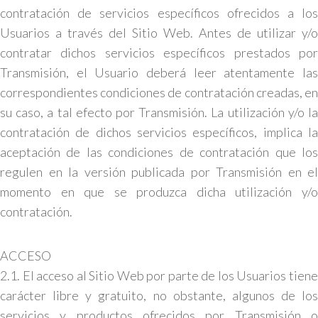
contratación de servicios específicos ofrecidos a los
Usuarios a través del Sitio Web. Antes de utilizar y/o
contratar dichos servicios específicos prestados por
Transmisión, el Usuario deberá leer atentamente las
correspondientes condiciones de contratación creadas, en
su caso, a tal efecto por Transmisión. La utilización y/o la
contratación de dichos servicios específicos, implica la
aceptación de las condiciones de contratación que los
regulen en la versión publicada por Transmisión en el
momento en que se produzca dicha utilización y/o
contratación.
ACCESO
2.1. El acceso al Sitio Web por parte de los Usuarios tiene
carácter libre y gratuito, no obstante, algunos de los
servicios y productos ofrecidos por Transmisión o