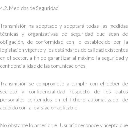
4.2. Medidas de Seguridad
Transmisión ha adoptado y adoptará todas las medidas
técnicas y organizativas de seguridad que sean de
obligación, de conformidad con lo establecido por la
legislación vigente y los estándares de calidad existentes
en el sector, a fin de garantizar al máximo la seguridad y
confidencialidad de las comunicaciones.
Transmisión se compromete a cumplir con el deber de
secreto y confidencialidad respecto de los datos
personales contenidos en el fichero automatizado, de
acuerdo con la legislación aplicable.
No obstante lo anterior, el Usuario reconoce y acepta que