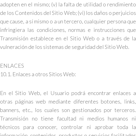
adopten en el mismo; (v) la falta de utilidad o rendimiento
de los Contenidos del Sitio Web; (vi) los daños o perjuicios
que cause, a sí mismo o a un tercero, cualquier persona que
infringiera las condiciones, normas e instrucciones que
Transmisión establece en el Sitio Web o a través de la
vulneración de los sistemas de seguridad del Sitio Web.
ENLACES
10.1. Enlaces a otros Sitios Web:
En el Sitio Web, el Usuario podrá encontrar enlaces a
otras páginas web mediante diferentes botones, links,
banners, etc., los cuales son gestionados por terceros.
Transmisión no tiene facultad ni medios humanos ni
técnicos para conocer, controlar ni aprobar toda la
información, contenidos, productos o servicios facilitados