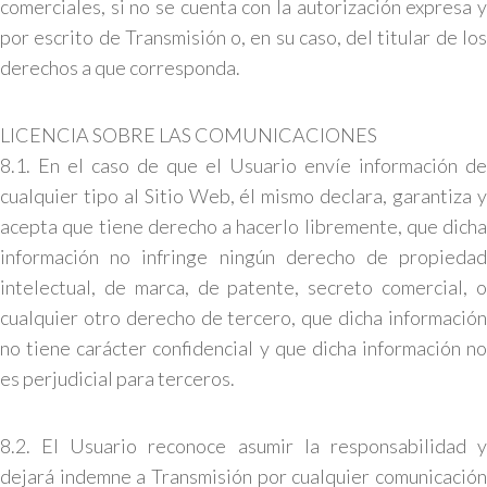
comerciales, si no se cuenta con la autorización expresa y
por escrito de Transmisión o, en su caso, del titular de los
derechos a que corresponda.
LICENCIA SOBRE LAS COMUNICACIONES
8.1. En el caso de que el Usuario envíe información de
cualquier tipo al Sitio Web, él mismo declara, garantiza y
acepta que tiene derecho a hacerlo libremente, que dicha
información no infringe ningún derecho de propiedad
intelectual, de marca, de patente, secreto comercial, o
cualquier otro derecho de tercero, que dicha información
no tiene carácter confidencial y que dicha información no
es perjudicial para terceros.
8.2. El Usuario reconoce asumir la responsabilidad y
dejará indemne a Transmisión por cualquier comunicación