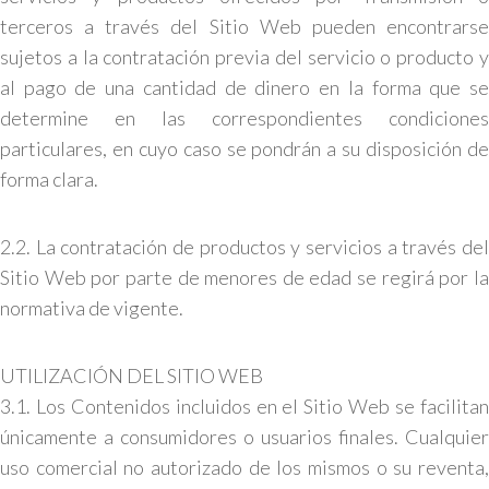
terceros a través del Sitio Web pueden encontrarse
sujetos a la contratación previa del servicio o producto y
al pago de una cantidad de dinero en la forma que se
determine en las correspondientes condiciones
particulares, en cuyo caso se pondrán a su disposición de
forma clara.
2.2. La contratación de productos y servicios a través del
Sitio Web por parte de menores de edad se regirá por la
normativa de vigente.
UTILIZACIÓN DEL SITIO WEB
3.1. Los Contenidos incluidos en el Sitio Web se facilitan
únicamente a consumidores o usuarios finales. Cualquier
uso comercial no autorizado de los mismos o su reventa,