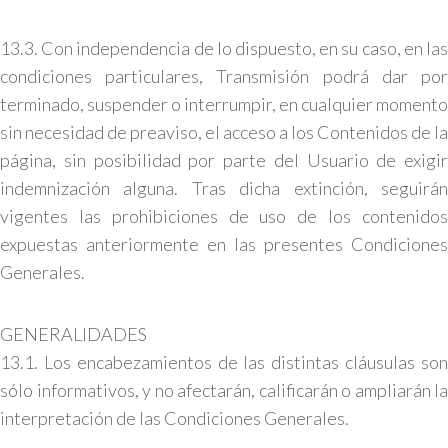
13.3. Con independencia de lo dispuesto, en su caso, en las
condiciones particulares, Transmisión podrá dar por
terminado, suspender o interrumpir, en cualquier momento
sin necesidad de preaviso, el acceso a los Contenidos de la
página, sin posibilidad por parte del Usuario de exigir
indemnización alguna. Tras dicha extinción, seguirán
vigentes las prohibiciones de uso de los contenidos
expuestas anteriormente en las presentes Condiciones
Generales.
GENERALIDADES
13.1. Los encabezamientos de las distintas cláusulas son
sólo informativos, y no afectarán, calificarán o ampliarán la
interpretación de las Condiciones Generales.